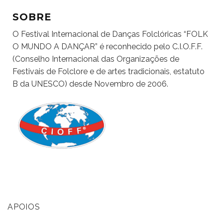
SOBRE
O Festival Internacional de Danças Folclóricas “FOLK
O MUNDO A DANÇAR” é reconhecido pelo C.I.O.F.F.
(Conselho Internacional das Organizações de
Festivais de Folclore e de artes tradicionais, estatuto
B da UNESCO) desde Novembro de 2006.
APOIOS