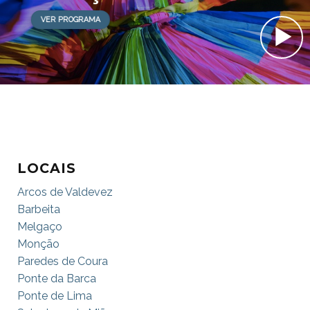
VER PROGRAMA
LOCAIS
Arcos de Valdevez
Barbeita
Melgaço
Monção
Paredes de Coura
Ponte da Barca
Ponte de Lima