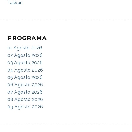
Taiwan
PROGRAMA
01 Agosto 2026
02 Agosto 2026
03 Agosto 2026
04 Agosto 2026
05 Agosto 2026
06 Agosto 2026
07 Agosto 2026
08 Agosto 2026
09 Agosto 2026