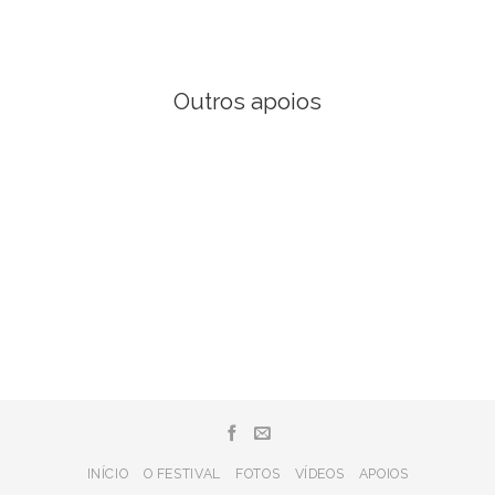
Outros apoios
INÍCIO
O FESTIVAL
FOTOS
VÍDEOS
APOIOS