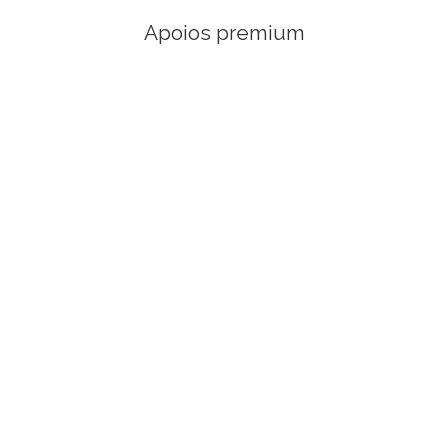
Apoios premium