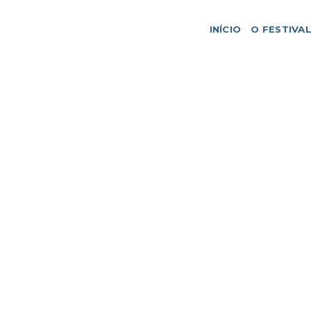
INÍCIO
O FESTIVA